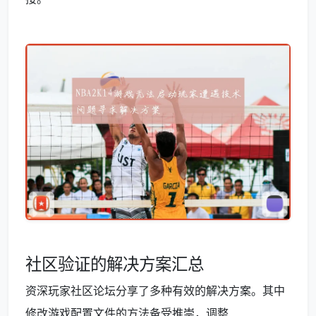
社区验证的解决方案汇总
资深玩家社区论坛分享了多种有效的解决方案。其中
修改游戏配置文件的方法备受推崇，调整