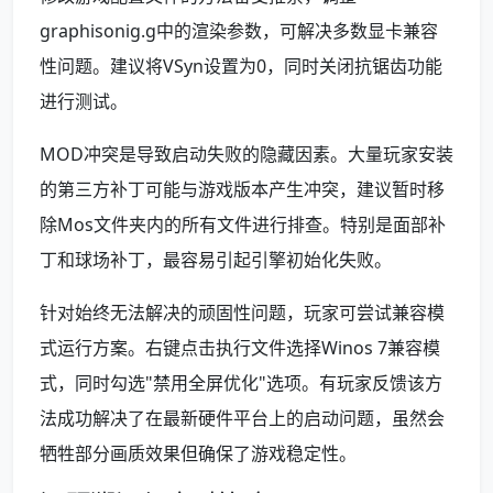
graphisonig.g中的渲染参数，可解决多数显卡兼容
性问题。建议将VSyn设置为0，同时关闭抗锯齿功能
进行测试。
MOD冲突是导致启动失败的隐藏因素。大量玩家安装
的第三方补丁可能与游戏版本产生冲突，建议暂时移
除Mos文件夹内的所有文件进行排查。特别是面部补
丁和球场补丁，最容易引起引擎初始化失败。
针对始终无法解决的顽固性问题，玩家可尝试兼容模
式运行方案。右键点击执行文件选择Winos 7兼容模
式，同时勾选"禁用全屏优化"选项。有玩家反馈该方
法成功解决了在最新硬件平台上的启动问题，虽然会
牺牲部分画质效果但确保了游戏稳定性。