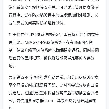
常与系统安全权限设置有关。可尝试以管理员身份运
行程序，或在防火墙设置中为游戏添加例外规则，必
要时需要关闭实时防护进行测试。
对于仍在使用32位系统的玩家，需要特别注意内存管
理问题。NBA 2K14在32位系统下存在4GB内存限
制，建议升级至64位系统以确保稳定运行。同时关闭
后台其他应用程序，确保游戏能获得足够的内存分
配。
显示设置不当也会引发启动异常。部分玩家反映切换
至全屏模式时出现黑屏问题，此时可尝试先以窗口模
式启动，在图形设置中调整分辨率后再切换回全屏模
式。若使用多显示器 stup，建议启动前断开副屏连
接。