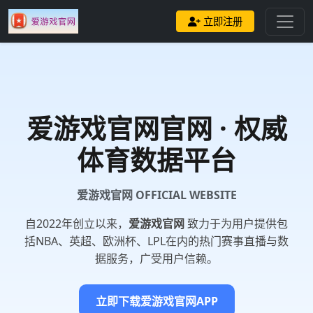
立即注册
爱游戏官网
官网 · 权威
体育数据平台
爱游戏官网 OFFICIAL WEBSITE
自2022年创立以来，
爱游戏官网
致力于为用户提供包
括NBA、英超、欧洲杯、LPL在内的热门赛事直播与数
据服务，广受用户信赖。
立即下载爱游戏官网APP