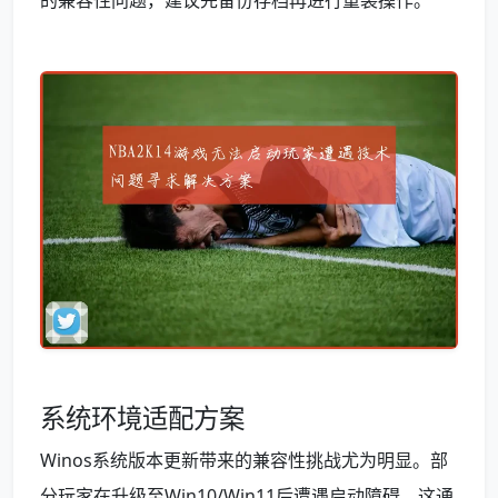
的兼容性问题，建议先备份存档再进行重装操作。
系统环境适配方案
Winos系统版本更新带来的兼容性挑战尤为明显。部
分玩家在升级至Win10/Win11后遭遇启动障碍，这通