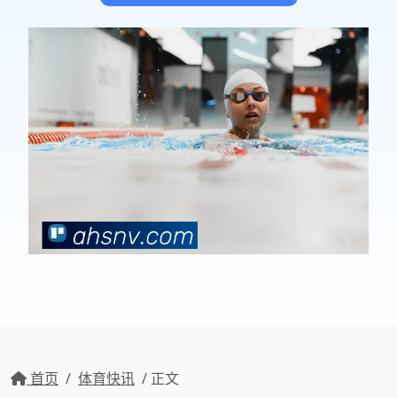
首页
/
体育快讯
/ 正文