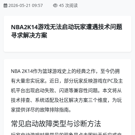
2026-05-21 09:57
45 次阅读
NBA2K14游戏无法启动玩家遭遇技术问题
寻求解决方案
NBA 2K14作为篮球游戏史上的经典之作，至今仍拥
有大量忠实玩家。近日，部分玩家反映游戏在PC及主
机平台出现启动失败、闪退等兼容性问题。本文将从
技术排查、系统适配及社区解决方案三个维度，为玩
家提供详尽的故障排除指南。
常见启动故障类型与诊断方法