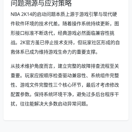
问题溯源与应对策略
NBA 2K14的启动问题本质上源于游戏引擎与现代硬
件软件环境的技术代差。随着操作系统持续更新，图
形接口标准不断迭代，经典游戏必然面临兼容性挑
战。2K官方虽已停止技术支持，但玩家社区形成的自
救体系已成为维持游戏生命力的重要支撑。
从技术维护角度而言，建立完整的故障排查流程至关
重要。玩家应按顺序检查驱动兼容性、系统组件完整
性、游戏文件完整性三个核心环节，最后才考虑修改
配置参数。保持系统环境干净，避免过多后台程序干
扰，往往能解决大多数启动异常问题。