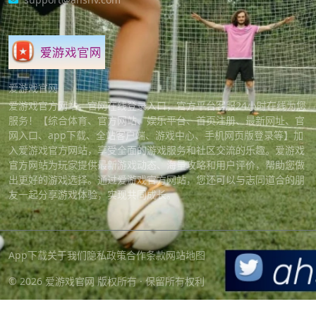
爱游戏官网
爱游戏官方网站，官网在线登录入口，官方平台客服24小时在线为您
服务！【综合体育、官方网站、娱乐平台、首页注册、最新网址、官
网入口、app下载、全站客户端、游戏中心、手机网页版登录等】加
入爱游戏官方网站，享受全面的游戏服务和社区交流的乐趣。爱游戏
官方网站为玩家提供最新游戏动态、海量攻略和用户评价，帮助您做
出更好的游戏选择。通过爱游戏官方网站，您还可以与志同道合的朋
友一起分享游戏体验，实现共同成长。
App下载
关于我们
隐私政策
合作条款
网站地图
© 2026 爱游戏官网 版权所有 · 保留所有权利