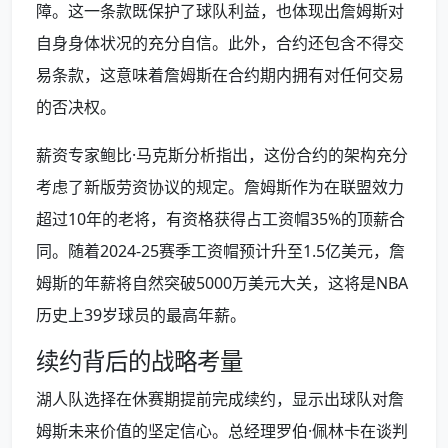
障。这一条款既保护了球队利益，也体现出詹姆斯对
自身身体状况的充分自信。此外，合约还包含不得交
易条款，这意味着詹姆斯在合约期内拥有对任何交易
的否决权。
薪资专家鲍比·马克斯分析指出，这份合约的架构充分
考虑了新版劳资协议的规定。詹姆斯作为在联盟效力
超过10年的老将，有资格获得占工资帽35%的顶薪合
同。随着2024-25赛季工资帽预计升至1.5亿美元，詹
姆斯的年薪将自然突破5000万美元大关，这将是NBA
历史上39岁球员的最高年薪。
续约背后的战略考量
湖人队选择在休赛期提前完成续约，显示出球队对詹
姆斯未来价值的坚定信心。总经理罗伯·佩林卡在谈判