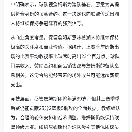
中明确表示，球队视詹姆斯为建队基石，愿意为其提
供符合身份的顶薪合约。这一决定也向联盟传递出湖
人将继续保持争冠阵容的强烈信号。
从商业角度考量，保留詹姆斯意味着湖人将继续保持
极高的关注度和商业价值。据统计，上赛季詹姆斯出
场的比赛平均收视率比缺席时高出23个百分点。球队
门票收入、赞助合约和商品销售都与詹姆斯的留队息
息相关，这份合约能够带来的场外收益可能远超薪资
支出。
竞技层面，尽管詹姆斯即将年满39岁，但其上赛季季
后赛仍能贡献25分2篮板5助攻的全面数据。教练组认
为，合理的轮休安排和战术调整，詹姆斯仍能保持联
盟顶级水准。续约詹姆斯也为球队吸引其他优质球员