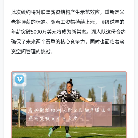
此次续约将对联盟薪资结构产生示范效应，重新定义
老将顶薪的标准。随着工资帽持续上涨，顶级球星的
年薪突破5000万美元将成为新常态。湖人队这份合约
确保了未来两个赛季的核心竞争力，同时也面临着薪
资空间管理的挑战。