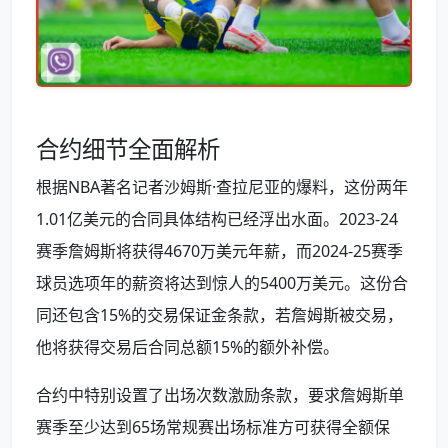
合约细节全面解析
根据NBA著名记者沙姆斯·查拉尼亚的爆料，这份两年
1.01亿美元的合同具体结构已经浮出水面。2023-24
赛季詹姆斯将获得4670万美元年薪，而2024-25赛季
球员选项年的薪资将达到惊人的5400万美元。这份合
同还包含15%的交易保证金条款，若詹姆斯被交易，
他将获得交易后合同总额15%的额外补偿。
合约中特别设置了出场次数激励条款，要求詹姆斯单
赛季至少达到65场常规赛出场标准方可获得全额保