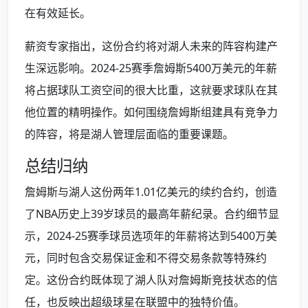
在有效延长。
薪资专家指出，这份合约将对湖人未来的阵容构建产
生深远影响。2024-25赛季詹姆斯5400万美元的年薪
将占据球队工资空间的很大比重，这就要求球队在其
他位置的精明操作。如何围绕詹姆斯组建具有竞争力
的阵容，将是湖人管理层面临的重要课题。
总结归纳
詹姆斯与湖人这份两年1.01亿美元的续约合约，创造
了NBA历史上39岁球员的最高年薪纪录。合约细节显
示，2024-25赛季球员选项年的年薪将达到5400万美
元，同时包含交易保证金和不得交易条款等特殊约
定。这份合约既体现了湖人队对詹姆斯竞技状态的信
任，也反映出超级球星在联盟中的独特价值。