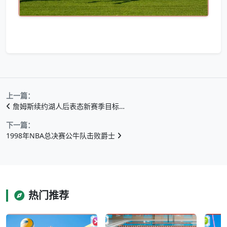
上一篇：
詹姆斯续约湖人后表态新赛季目标…
下一篇：
1998年NBA总决赛公牛队击败爵士
热门推荐